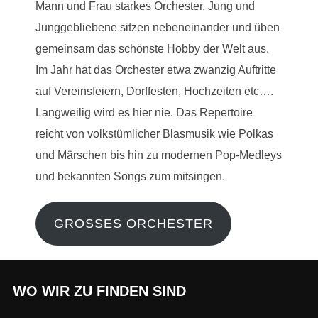
Mann und Frau starkes Orchester. Jung und
Junggebliebene sitzen nebeneinander und üben
gemeinsam das schönste Hobby der Welt aus.
Im Jahr hat das Orchester etwa zwanzig Auftritte
auf Vereinsfeiern, Dorffesten, Hochzeiten etc….
Langweilig wird es hier nie. Das Repertoire
reicht von volkstümlicher Blasmusik wie Polkas
und Märschen bis hin zu modernen Pop-Medleys
und bekannten Songs zum mitsingen.
GROSSES ORCHESTER
WO WIR ZU FINDEN SIND