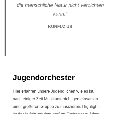
die menschliche Natur nicht verzichten
kann.“
KUNFUZIUS
Jugendorchester
Hier erfahren unsere Jugendlichen wie es ist,
nach einiger Zeit Musikunterricht gemeinsam in
einer größeren Gruppe zu musizieren. Highlight