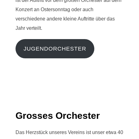
ist der Auftritt vor dem großen Orchester auf dem
Konzert an Ostersonntag oder auch
verschiedene andere kleine Auftritte über das
Jahr verteilt.
JUGENDORCHESTER
Grosses Orchester
Das Herzstück unseres Vereins ist unser etwa 40