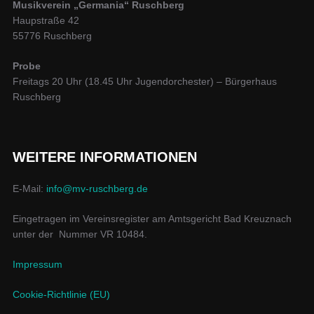
Musikverein „Germania“ Ruschberg
Haupstraße 42
55776 Ruschberg
Probe
Freitags 20 Uhr (18.45 Uhr Jugendorchester) – Bürgerhaus
Ruschberg
WEITERE INFORMATIONEN
E-Mail:
info@mv-ruschberg.de
Eingetragen im Vereinsregister am Amtsgericht Bad Kreuznach
unter der Nummer VR 10484.
Impressum
Cookie-Richtlinie (EU)