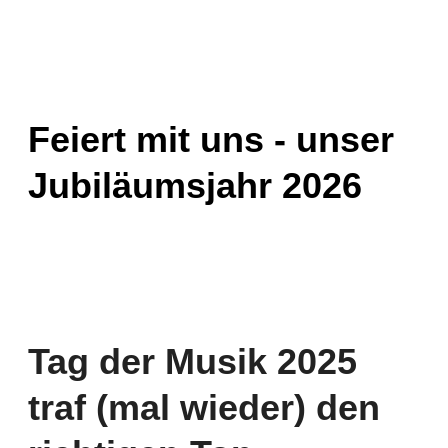
Feiert mit uns - unser
Jubiläumsjahr 2026
Tag der Musik 2025
traf (mal wieder) den