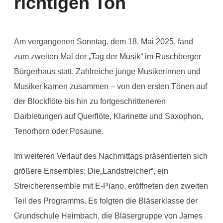
richtigen Ton
Am vergangenen Sonntag, dem 18. Mai 2025, fand
zum zweiten Mal der „Tag der Musik“ im Ruschberger
Bürgerhaus statt. Zahlreiche junge Musikerinnen und
Musiker kamen zusammen – von den ersten Tönen auf
der Blockflöte bis hin zu fortgeschritteneren
Darbietungen auf Querflöte, Klarinette und Saxophon,
Tenorhorn oder Posaune.
Im weiteren Verlauf des Nachmittags präsentierten sich
größere Ensembles: Die„Landstreicher“, ein
Streicherensemble mit E-Piano, eröffneten den zweiten
Teil des Programms. Es folgten die Bläserklasse der
Grundschule Heimbach, die Bläsergruppe von James