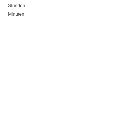
Stunden
Minuten