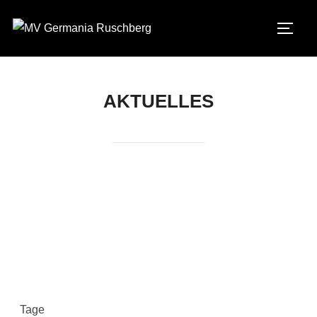
AKTUELLES
Tage