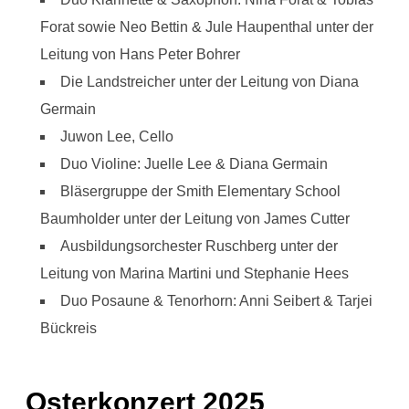
Forat sowie Neo Bettin & Jule Haupenthal unter der
Leitung von Hans Peter Bohrer
Die Landstreicher unter der Leitung von Diana
Germain
Juwon Lee, Cello
Duo Violine: Juelle Lee & Diana Germain
Bläsergruppe der Smith Elementary School
Baumholder unter der Leitung von James Cutter
Ausbildungsorchester Ruschberg unter der
Leitung von Marina Martini und Stephanie Hees
Duo Posaune & Tenorhorn: Anni Seibert & Tarjei
Bückreis
Osterkonzert 2025