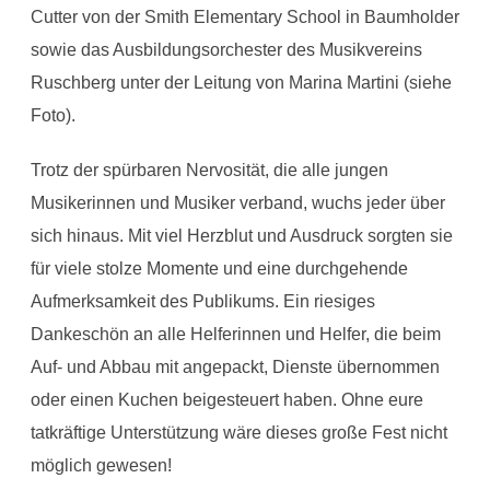
Cutter von der Smith Elementary School in Baumholder
sowie das Ausbildungsorchester des Musikvereins
Ruschberg unter der Leitung von Marina Martini (siehe
Foto).
Trotz der spürbaren Nervosität, die alle jungen
Musikerinnen und Musiker verband, wuchs jeder über
sich hinaus. Mit viel Herzblut und Ausdruck sorgten sie
für viele stolze Momente und eine durchgehende
Aufmerksamkeit des Publikums. Ein riesiges
Dankeschön an alle Helferinnen und Helfer, die beim
Auf- und Abbau mit angepackt, Dienste übernommen
oder einen Kuchen beigesteuert haben. Ohne eure
tatkräftige Unterstützung wäre dieses große Fest nicht
möglich gewesen!