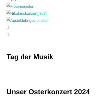
Tag der Musik
Unser Osterkonzert 2024