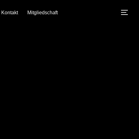
Kontakt
Mitgliedschaft